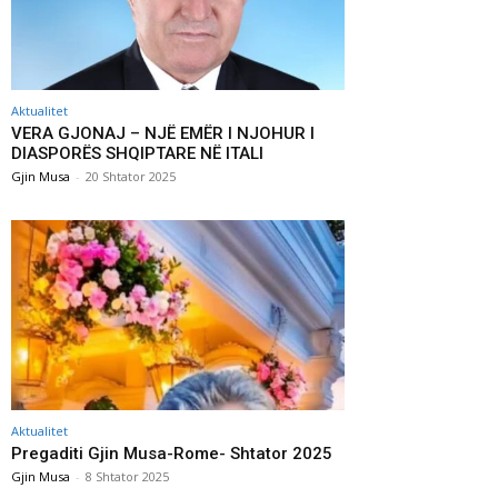
Aktualitet
VERA GJONAJ – NJË EMËR I NJOHUR I
DIASPORËS SHQIPTARE NË ITALI
Gjin Musa
-
20 Shtator 2025
Aktualitet
Pregaditi Gjin Musa-Rome- Shtator 2025
Gjin Musa
-
8 Shtator 2025