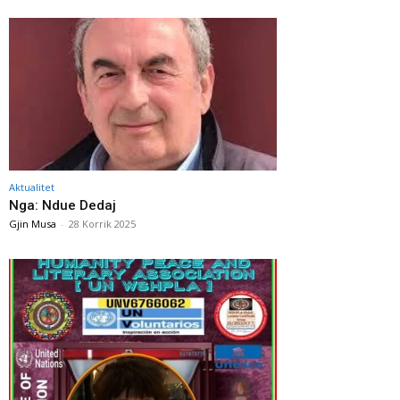
Aktualitet
Nga: Ndue Dedaj
Gjin Musa
-
28 Korrik 2025