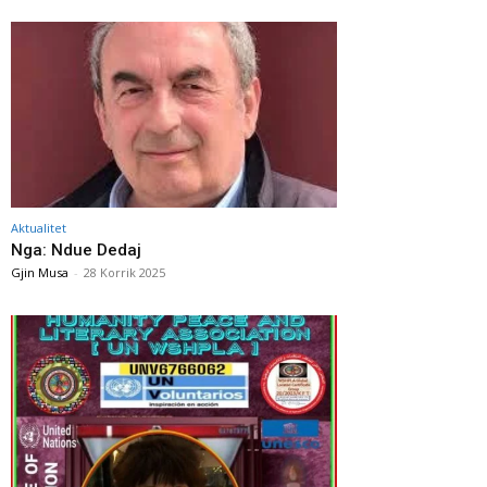
Aktualitet
Nga: Ndue Dedaj
Gjin Musa
-
28 Korrik 2025