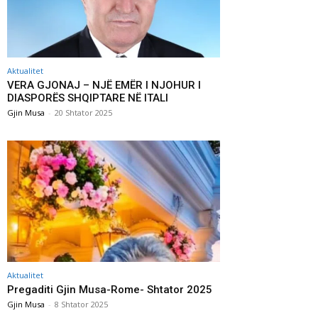
Aktualitet
VERA GJONAJ – NJË EMËR I NJOHUR I
DIASPORËS SHQIPTARE NË ITALI
Gjin Musa
-
20 Shtator 2025
Aktualitet
Pregaditi Gjin Musa-Rome- Shtator 2025
Gjin Musa
-
8 Shtator 2025