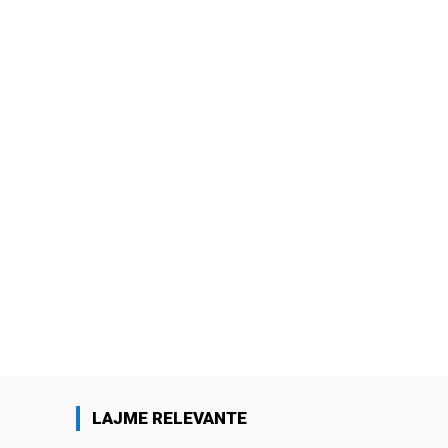
LAJME RELEVANTE