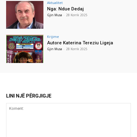
Aktualitet
Nga: Ndue Dedaj
Gjin Musa
-
28 Korrik 2025
Krijime
Autore Katerina Tereziu Ligeja
Gjin Musa
-
28 Korrik 2025
LINI NJË PËRGJIGJE