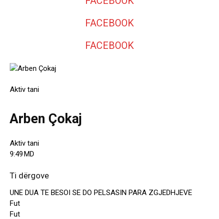
FACEBOOK
FACEBOOK
FACEBOOK
Aktiv tani
Arben Çokaj
Aktiv tani
9:49 MD
Ti dërgove
UNE DUA TE BESOI SE DO PELSASIN PARA ZGJEDHJEVE
Fut
Fut