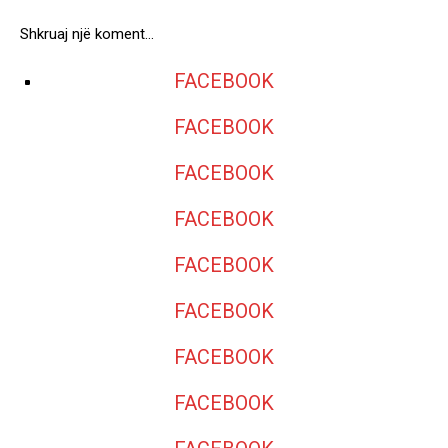
Shkruaj një koment…
FACEBOOK
FACEBOOK
FACEBOOK
FACEBOOK
FACEBOOK
FACEBOOK
FACEBOOK
FACEBOOK