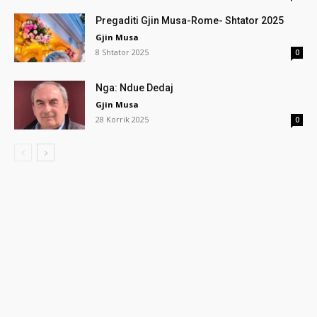
Pregaditi Gjin Musa-Rome- Shtator 2025
Gjin Musa
8 Shtator 2025
0
Nga: Ndue Dedaj
Gjin Musa
28 Korrik 2025
0