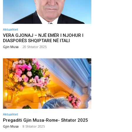
Aktualitet
VERA GJONAJ – NJË EMËR I NJOHUR I
DIASPORËS SHQIPTARE NË ITALI
Gjin Musa
-
20 Shtator 2025
Aktualitet
Pregaditi Gjin Musa-Rome- Shtator 2025
Gjin Musa
-
8 Shtator 2025