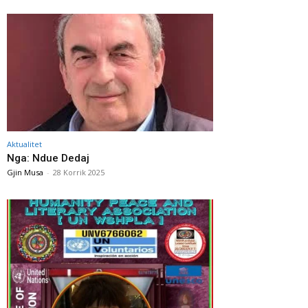
Aktualitet
Nga: Ndue Dedaj
Gjin Musa
-
28 Korrik 2025