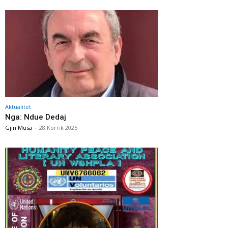
Aktualitet
Nga: Ndue Dedaj
Gjin Musa
-
28 Korrik 2025