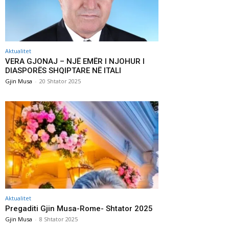
Aktualitet
VERA GJONAJ – NJË EMËR I NJOHUR I
DIASPORËS SHQIPTARE NË ITALI
Gjin Musa
-
20 Shtator 2025
Aktualitet
Pregaditi Gjin Musa-Rome- Shtator 2025
Gjin Musa
-
8 Shtator 2025