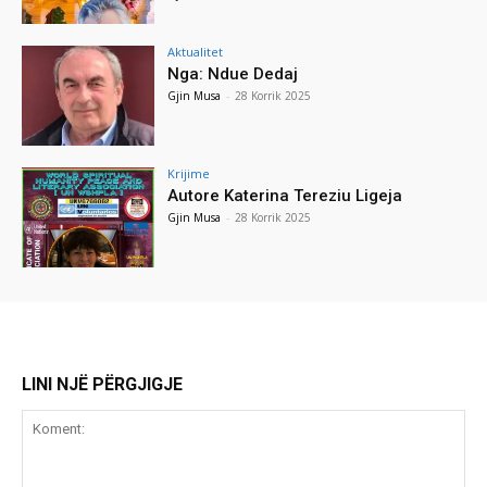
Aktualitet
Nga: Ndue Dedaj
Gjin Musa
-
28 Korrik 2025
Krijime
Autore Katerina Tereziu Ligeja
Gjin Musa
-
28 Korrik 2025
LINI NJË PËRGJIGJE