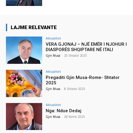
LAJME RELEVANTE
Aktualitet
VERA GJONAJ – NJË EMËR I NJOHUR I
DIASPORËS SHQIPTARE NË ITALI
Gjin Musa
-
20 Shtator 2025
Aktualitet
Pregaditi Gjin Musa-Rome- Shtator
2025
Gjin Musa
-
8 Shtator 2025
Aktualitet
Nga: Ndue Dedaj
Gjin Musa
-
28 Korrik 2025