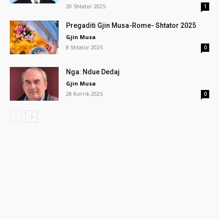
20 Shtator 2025
1
Pregaditi Gjin Musa-Rome- Shtator 2025
Gjin Musa
8 Shtator 2025
0
Nga: Ndue Dedaj
Gjin Musa
28 Korrik 2025
0