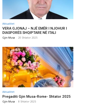
Aktualitet
VERA GJONAJ – NJË EMËR I NJOHUR I
DIASPORËS SHQIPTARE NË ITALI
Gjin Musa
-
20 Shtator 2025
Aktualitet
Pregaditi Gjin Musa-Rome- Shtator 2025
Gjin Musa
-
8 Shtator 2025