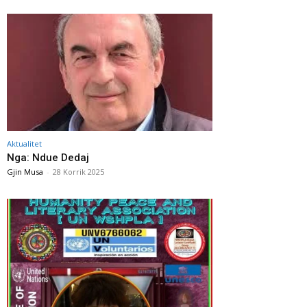
Aktualitet
Nga: Ndue Dedaj
Gjin Musa
-
28 Korrik 2025