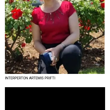
INTERPERTON ARTEMIS PRIFTI