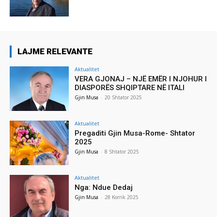
LAJME RELEVANTE
Aktualitet
VERA GJONAJ – NJË EMËR I NJOHUR I
DIASPORËS SHQIPTARE NË ITALI
Gjin Musa
-
20 Shtator 2025
Aktualitet
Pregaditi Gjin Musa-Rome- Shtator
2025
Gjin Musa
-
8 Shtator 2025
Aktualitet
Nga: Ndue Dedaj
Gjin Musa
-
28 Korrik 2025