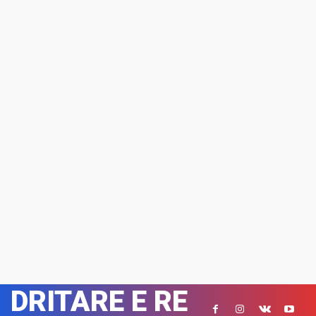
DRITARE E RE