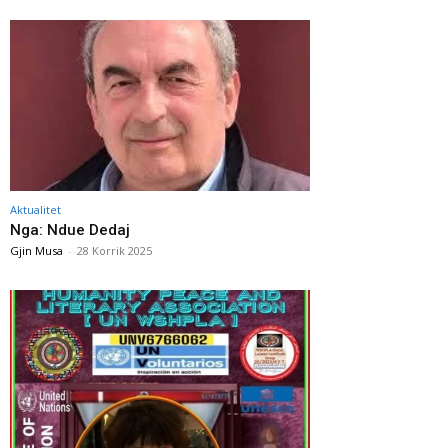
Aktualitet
Nga: Ndue Dedaj
Gjin Musa
-
28 Korrik 2025