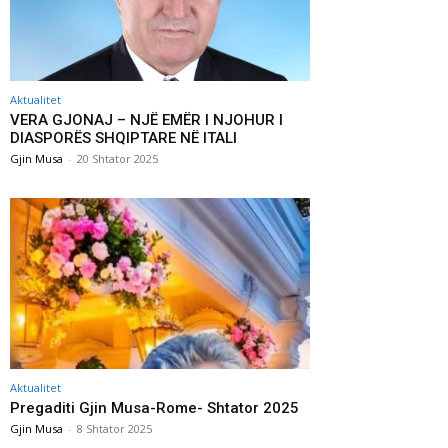
Aktualitet
VERA GJONAJ – NJË EMËR I NJOHUR I
DIASPORËS SHQIPTARE NË ITALI
Gjin Musa
-
20 Shtator 2025
Aktualitet
Pregaditi Gjin Musa-Rome- Shtator 2025
Gjin Musa
-
8 Shtator 2025