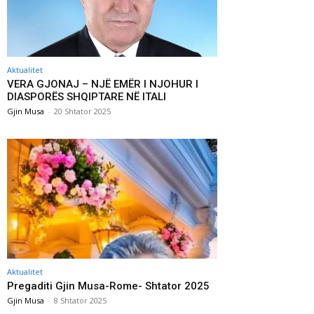
Aktualitet
VERA GJONAJ – NJË EMËR I NJOHUR I
DIASPORËS SHQIPTARE NË ITALI
Gjin Musa
-
20 Shtator 2025
Aktualitet
Pregaditi Gjin Musa-Rome- Shtator 2025
Gjin Musa
-
8 Shtator 2025