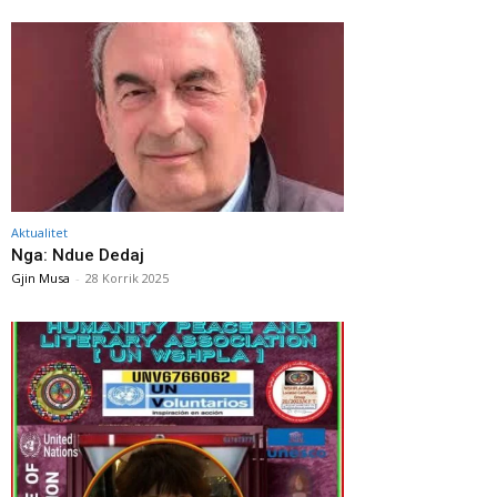
Aktualitet
Nga: Ndue Dedaj
Gjin Musa
-
28 Korrik 2025