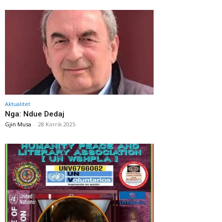
Aktualitet
Nga: Ndue Dedaj
Gjin Musa
-
28 Korrik 2025