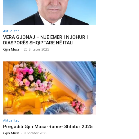
Aktualitet
VERA GJONAJ – NJË EMËR I NJOHUR I
DIASPORËS SHQIPTARE NË ITALI
Gjin Musa
-
20 Shtator 2025
Aktualitet
Pregaditi Gjin Musa-Rome- Shtator 2025
Gjin Musa
-
8 Shtator 2025