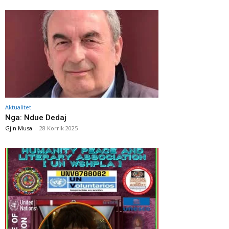
Aktualitet
Nga: Ndue Dedaj
Gjin Musa
-
28 Korrik 2025