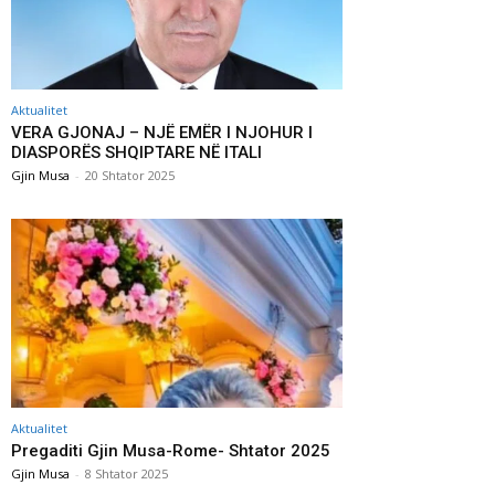
Aktualitet
VERA GJONAJ – NJË EMËR I NJOHUR I
DIASPORËS SHQIPTARE NË ITALI
Gjin Musa
-
20 Shtator 2025
Aktualitet
Pregaditi Gjin Musa-Rome- Shtator 2025
Gjin Musa
-
8 Shtator 2025