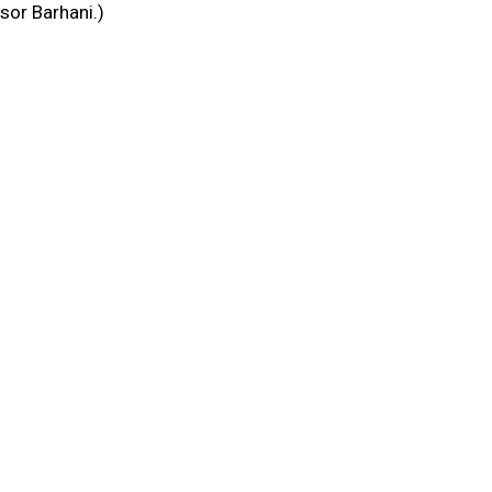
sor Barhani.)