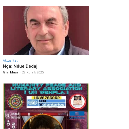
Aktualitet
Nga: Ndue Dedaj
Gjin Musa
-
28 Korrik 2025