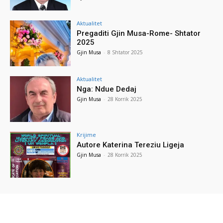
Aktualitet
Pregaditi Gjin Musa-Rome- Shtator
2025
Gjin Musa
-
8 Shtator 2025
Aktualitet
Nga: Ndue Dedaj
Gjin Musa
-
28 Korrik 2025
Krijime
Autore Katerina Tereziu Ligeja
Gjin Musa
-
28 Korrik 2025