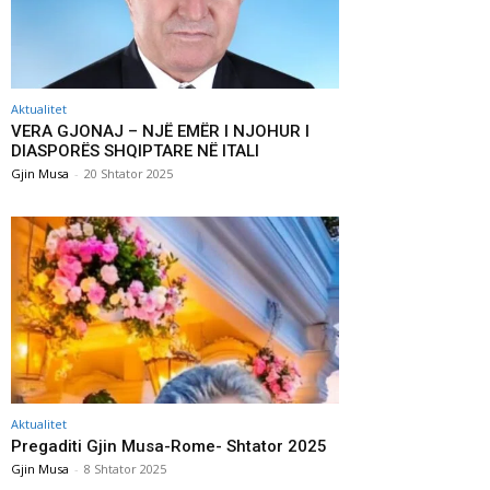
Aktualitet
VERA GJONAJ – NJË EMËR I NJOHUR I
DIASPORËS SHQIPTARE NË ITALI
Gjin Musa
-
20 Shtator 2025
Aktualitet
Pregaditi Gjin Musa-Rome- Shtator 2025
Gjin Musa
-
8 Shtator 2025