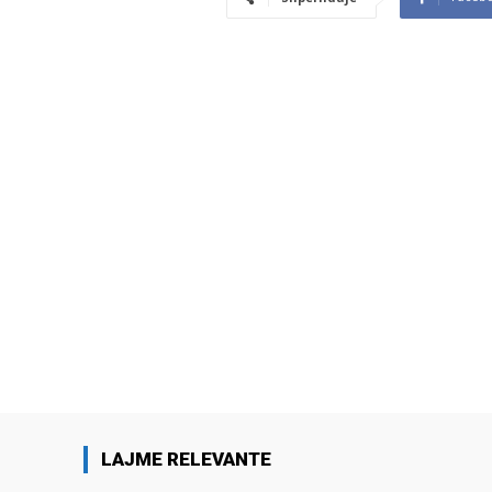
LAJME RELEVANTE