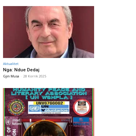
Aktualitet
Nga: Ndue Dedaj
Gjin Musa
-
28 Korrik 2025