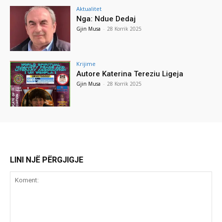
Aktualitet
Nga: Ndue Dedaj
Gjin Musa
-
28 Korrik 2025
Krijime
Autore Katerina Tereziu Ligeja
Gjin Musa
-
28 Korrik 2025
LINI NJË PËRGJIGJE