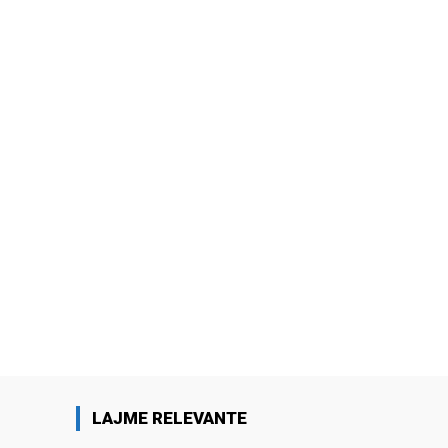
LAJME RELEVANTE