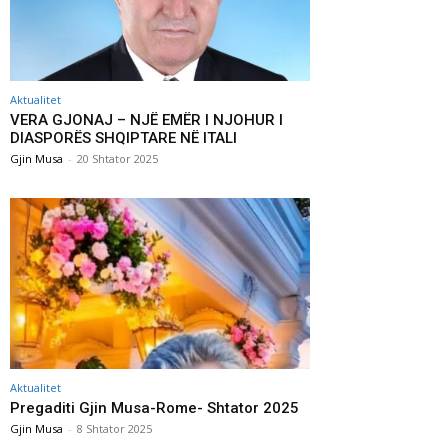
Aktualitet
VERA GJONAJ – NJË EMËR I NJOHUR I
DIASPORËS SHQIPTARE NË ITALI
Gjin Musa
-
20 Shtator 2025
Aktualitet
Pregaditi Gjin Musa-Rome- Shtator 2025
Gjin Musa
-
8 Shtator 2025