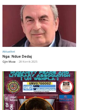
Aktualitet
Nga: Ndue Dedaj
Gjin Musa
-
28 Korrik 2025