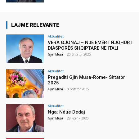
LAJME RELEVANTE
Aktualitet
VERA GJONAJ – NJË EMËR I NJOHUR I
DIASPORËS SHQIPTARE NË ITALI
Gjin Musa
-
20 Shtator 2025
Aktualitet
Pregaditi Gjin Musa-Rome- Shtator
2025
Gjin Musa
-
8 Shtator 2025
Aktualitet
Nga: Ndue Dedaj
Gjin Musa
-
28 Korrik 2025