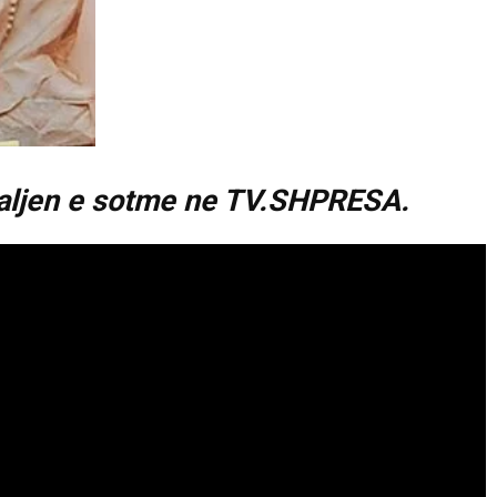
 daljen e sotme ne TV.SHPRESA.