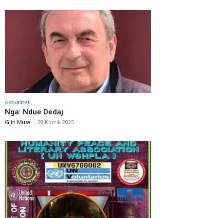
Aktualitet
Nga: Ndue Dedaj
Gjin Musa
-
28 Korrik 2025