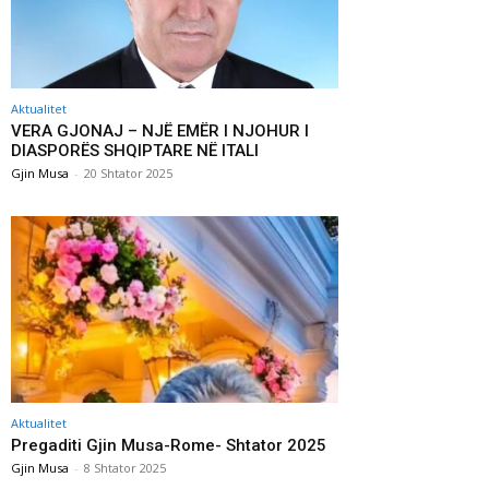
Aktualitet
VERA GJONAJ – NJË EMËR I NJOHUR I
DIASPORËS SHQIPTARE NË ITALI
Gjin Musa
-
20 Shtator 2025
Aktualitet
Pregaditi Gjin Musa-Rome- Shtator 2025
Gjin Musa
-
8 Shtator 2025