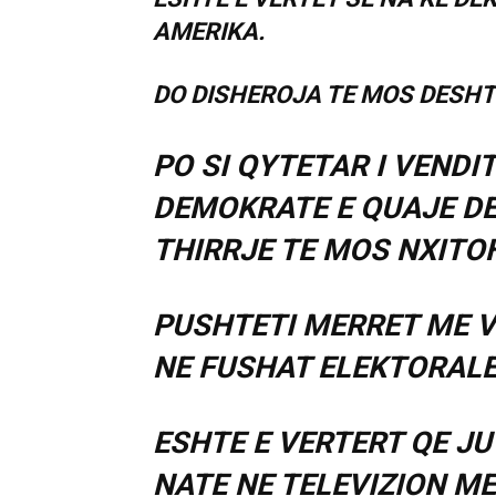
AMERIKA.
DO DISHEROJA TE MOS DESHT
PO SI QYTETAR I VENDIT
DEMOKRATE E QUAJE DE
THIRRJE TE MOS NXITO
PUSHTETI MERRET ME VO
NE FUSHAT ELEKTORALE
ESHTE E VERTERT QE JU
NATE NE TELEVIZION M