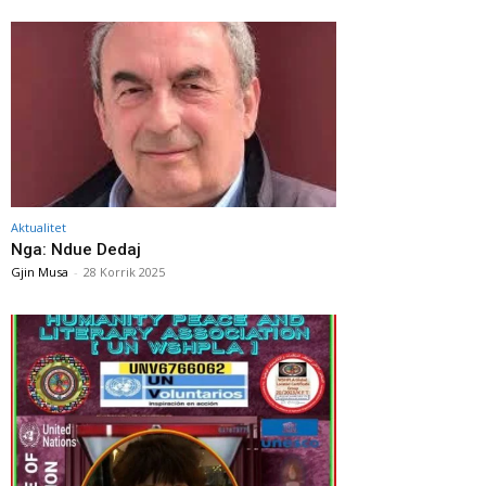
Aktualitet
Nga: Ndue Dedaj
Gjin Musa
-
28 Korrik 2025