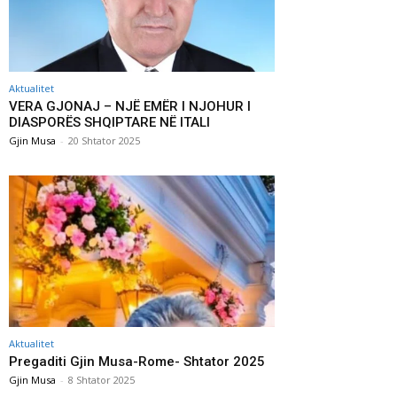
Aktualitet
VERA GJONAJ – NJË EMËR I NJOHUR I
DIASPORËS SHQIPTARE NË ITALI
Gjin Musa
-
20 Shtator 2025
Aktualitet
Pregaditi Gjin Musa-Rome- Shtator 2025
Gjin Musa
-
8 Shtator 2025