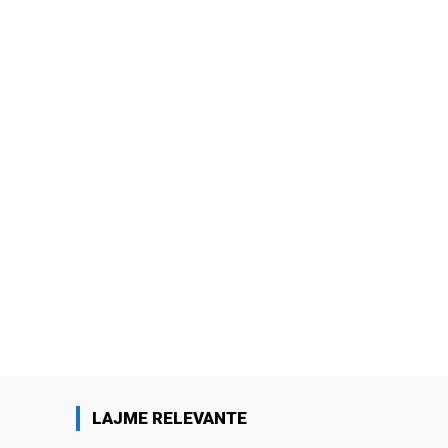
LAJME RELEVANTE