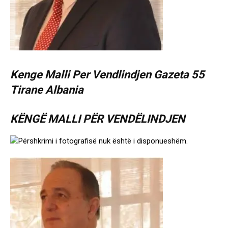
Kenge Malli Per Vendlindjen Gazeta 55
Tirane Albania
KËNGË MALLI PËR VENDËLINDJEN