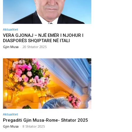
Aktualitet
VERA GJONAJ – NJË EMËR I NJOHUR I
DIASPORËS SHQIPTARE NË ITALI
Gjin Musa
-
20 Shtator 2025
Aktualitet
Pregaditi Gjin Musa-Rome- Shtator 2025
Gjin Musa
-
8 Shtator 2025