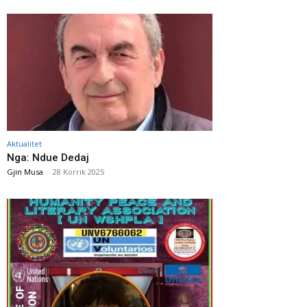
Aktualitet
Nga: Ndue Dedaj
Gjin Musa
-
28 Korrik 2025