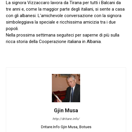
La signora Vizzaccaro lavora da Tirana per tutti i Balcani da
tre anni e, come la maggior parte degli italiani, si sente a casa
con gli albanesi. L’amichevole conversazione con la signora
simboleggiava la speciale e ricchissima amicizia tra i due
popoli.
Nella prossima settimana seguiteci per saperne di più sulla
ricca storia della Cooperazione italiana in Albania.
Gjin Musa
http://dritare.info/
Dritare.Info Gjin Musa, Botues