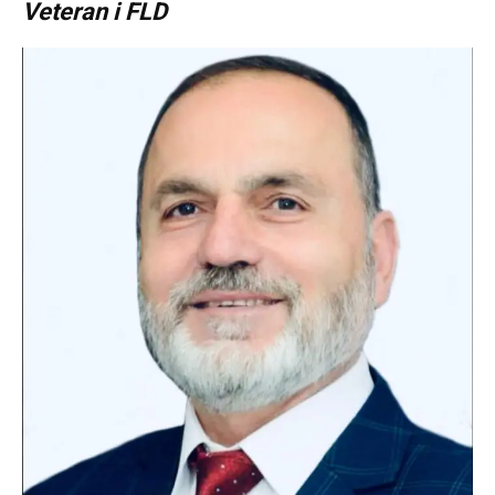
Veteran i FLD