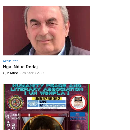
Aktualitet
Nga: Ndue Dedaj
Gjin Musa
-
28 Korrik 2025