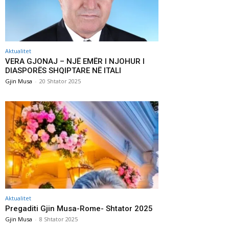
Aktualitet
VERA GJONAJ – NJË EMËR I NJOHUR I
DIASPORËS SHQIPTARE NË ITALI
Gjin Musa
-
20 Shtator 2025
Aktualitet
Pregaditi Gjin Musa-Rome- Shtator 2025
Gjin Musa
-
8 Shtator 2025