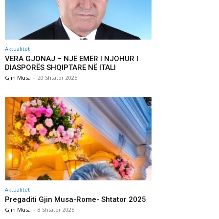
Aktualitet
VERA GJONAJ – NJË EMËR I NJOHUR I
DIASPORËS SHQIPTARE NË ITALI
Gjin Musa
-
20 Shtator 2025
Aktualitet
Pregaditi Gjin Musa-Rome- Shtator 2025
Gjin Musa
-
8 Shtator 2025