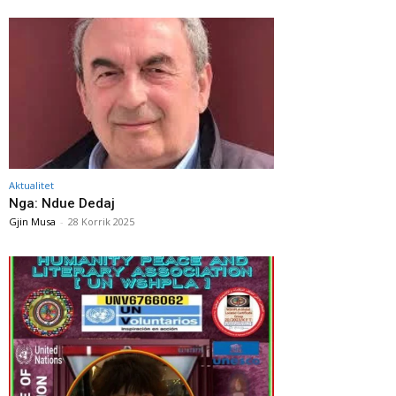
Aktualitet
Nga: Ndue Dedaj
Gjin Musa
-
28 Korrik 2025