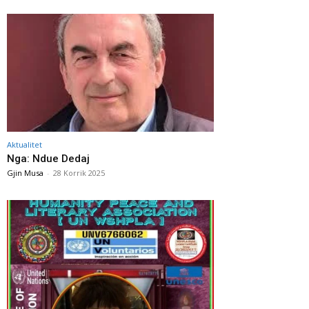
Aktualitet
Nga: Ndue Dedaj
Gjin Musa
-
28 Korrik 2025