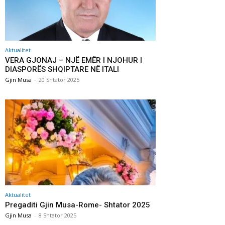
Aktualitet
VERA GJONAJ – NJË EMËR I NJOHUR I
DIASPORËS SHQIPTARE NË ITALI
Gjin Musa
-
20 Shtator 2025
Aktualitet
Pregaditi Gjin Musa-Rome- Shtator 2025
Gjin Musa
-
8 Shtator 2025