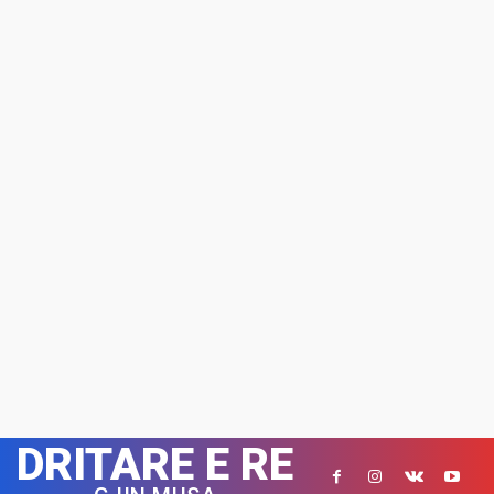
DRITARE E RE