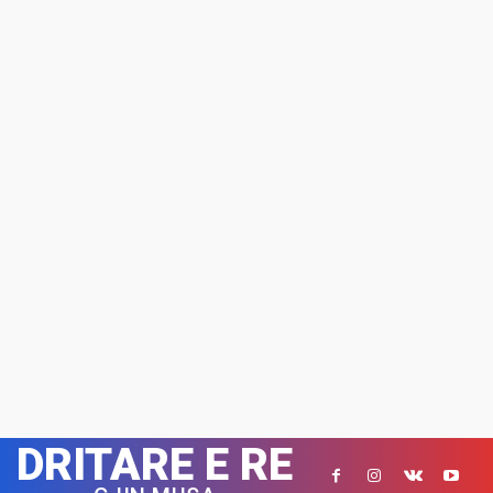
DRITARE E RE