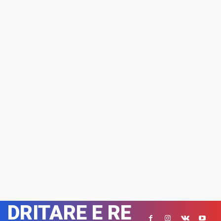
DRITARE E RE