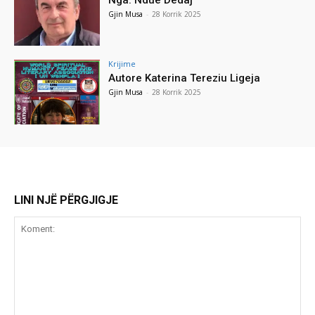
Gjin Musa
-
28 Korrik 2025
Krijime
Autore Katerina Tereziu Ligeja
Gjin Musa
-
28 Korrik 2025
LINI NJË PËRGJIGJE