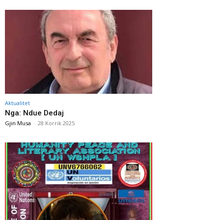
Aktualitet
Nga: Ndue Dedaj
Gjin Musa
-
28 Korrik 2025