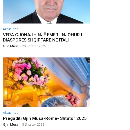
Aktualitet
VERA GJONAJ – NJË EMËR I NJOHUR I
DIASPORËS SHQIPTARE NË ITALI
Gjin Musa
-
20 Shtator 2025
Aktualitet
Pregaditi Gjin Musa-Rome- Shtator 2025
Gjin Musa
-
8 Shtator 2025