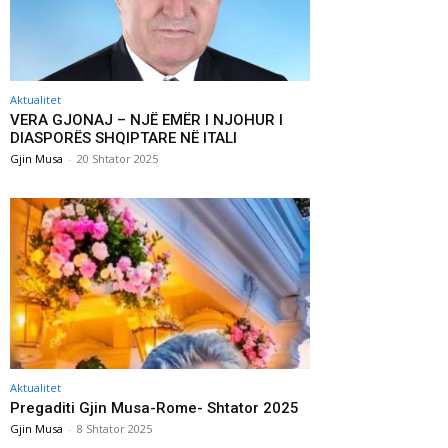
Aktualitet
VERA GJONAJ – NJË EMËR I NJOHUR I
DIASPORËS SHQIPTARE NË ITALI
Gjin Musa
-
20 Shtator 2025
Aktualitet
Pregaditi Gjin Musa-Rome- Shtator 2025
Gjin Musa
-
8 Shtator 2025