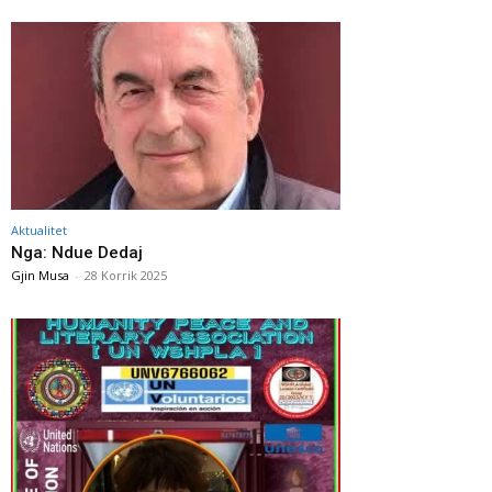
Aktualitet
Nga: Ndue Dedaj
Gjin Musa
-
28 Korrik 2025