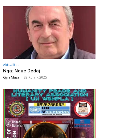
Aktualitet
Nga: Ndue Dedaj
Gjin Musa
-
28 Korrik 2025