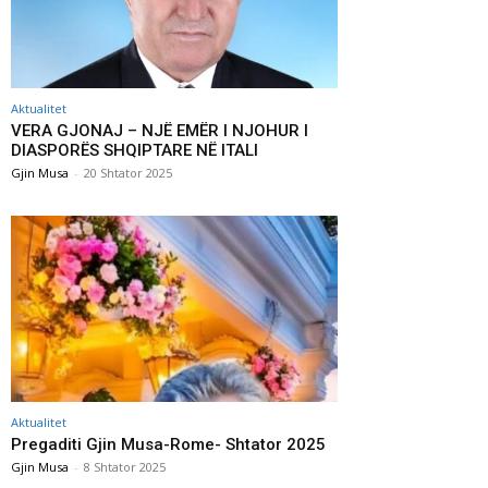
Aktualitet
VERA GJONAJ – NJË EMËR I NJOHUR I
DIASPORËS SHQIPTARE NË ITALI
Gjin Musa
-
20 Shtator 2025
Aktualitet
Pregaditi Gjin Musa-Rome- Shtator 2025
Gjin Musa
-
8 Shtator 2025