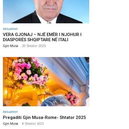
Aktualitet
VERA GJONAJ – NJË EMËR I NJOHUR I
DIASPORËS SHQIPTARE NË ITALI
Gjin Musa
-
20 Shtator 2025
Aktualitet
Pregaditi Gjin Musa-Rome- Shtator 2025
Gjin Musa
-
8 Shtator 2025