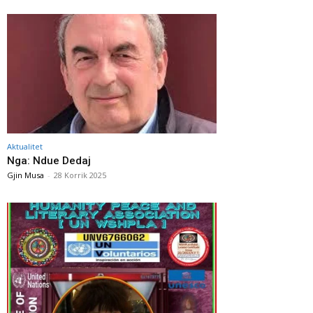
Aktualitet
Nga: Ndue Dedaj
Gjin Musa
-
28 Korrik 2025