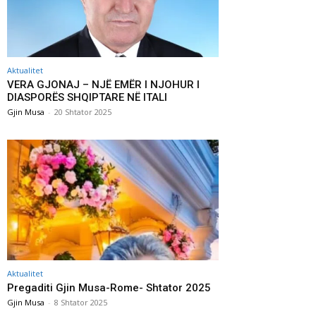
Aktualitet
VERA GJONAJ – NJË EMËR I NJOHUR I
DIASPORËS SHQIPTARE NË ITALI
Gjin Musa
-
20 Shtator 2025
Aktualitet
Pregaditi Gjin Musa-Rome- Shtator 2025
Gjin Musa
-
8 Shtator 2025