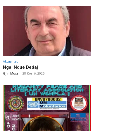
Aktualitet
Nga: Ndue Dedaj
Gjin Musa
-
28 Korrik 2025