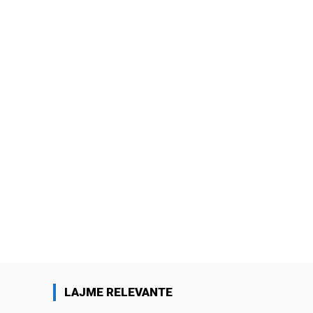
LAJME RELEVANTE