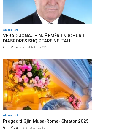
Aktualitet
VERA GJONAJ – NJË EMËR I NJOHUR I
DIASPORËS SHQIPTARE NË ITALI
Gjin Musa
-
20 Shtator 2025
Aktualitet
Pregaditi Gjin Musa-Rome- Shtator 2025
Gjin Musa
-
8 Shtator 2025