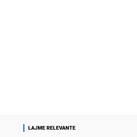
LAJME RELEVANTE