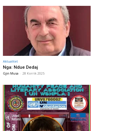
Aktualitet
Nga: Ndue Dedaj
Gjin Musa
-
28 Korrik 2025