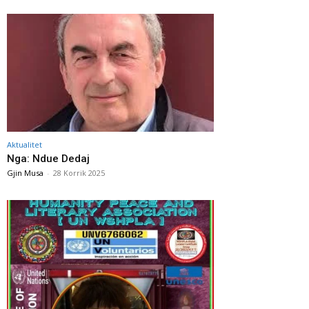
Aktualitet
Nga: Ndue Dedaj
Gjin Musa
-
28 Korrik 2025