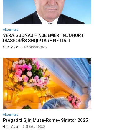
Aktualitet
VERA GJONAJ – NJË EMËR I NJOHUR I
DIASPORËS SHQIPTARE NË ITALI
Gjin Musa
-
20 Shtator 2025
Aktualitet
Pregaditi Gjin Musa-Rome- Shtator 2025
Gjin Musa
-
8 Shtator 2025