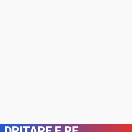
DRITARE E RE