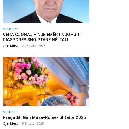
Aktualitet
VERA GJONAJ – NJË EMËR I NJOHUR I
DIASPORËS SHQIPTARE NË ITALI
Gjin Musa
-
20 Shtator 2025
Aktualitet
Pregaditi Gjin Musa-Rome- Shtator 2025
Gjin Musa
-
8 Shtator 2025