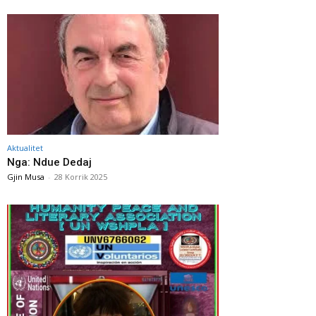
Aktualitet
Nga: Ndue Dedaj
Gjin Musa
-
28 Korrik 2025