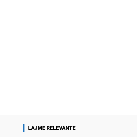
LAJME RELEVANTE