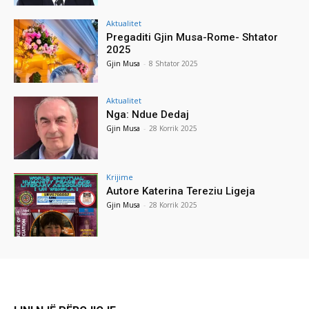
Aktualitet
Pregaditi Gjin Musa-Rome- Shtator
2025
Gjin Musa
-
8 Shtator 2025
Aktualitet
Nga: Ndue Dedaj
Gjin Musa
-
28 Korrik 2025
Krijime
Autore Katerina Tereziu Ligeja
Gjin Musa
-
28 Korrik 2025