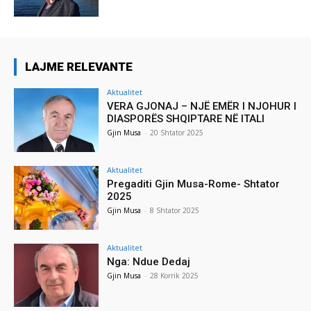
LAJME RELEVANTE
Aktualitet
VERA GJONAJ – NJË EMËR I NJOHUR I
DIASPORËS SHQIPTARE NË ITALI
Gjin Musa
-
20 Shtator 2025
Aktualitet
Pregaditi Gjin Musa-Rome- Shtator
2025
Gjin Musa
-
8 Shtator 2025
Aktualitet
Nga: Ndue Dedaj
Gjin Musa
-
28 Korrik 2025