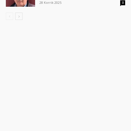
28 Korrik 2025
0