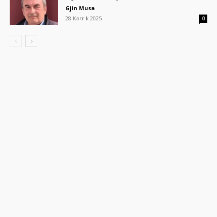
Gjin Musa
28 Korrik 2025
0